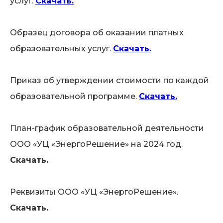
услуг.
Скачать.
Образец договора об оказании платных
образовательных услуг.
Скачать.
Приказ об утверждении стоимости по каждой
образовательной программе.
Скачать.
План-график образовательной деятельности
ООО «УЦ «ЭнергоРешение» на 2024 год.
Скачать.
Реквизиты ООО «УЦ «ЭнергоРешение».
Скачать.