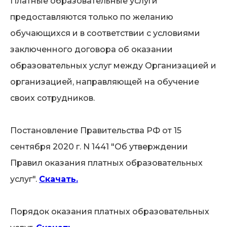
Платные образовательные услуги
предоставляются только по желанию
обучающихся и в соответствии с условиями
заключенного договора об оказании
образовательных услуг между Организацией и
организацией, направляющей на обучение
своих сотрудников.
Постановление Правительства РФ от 15
сентября 2020 г. N 1441 "Об утверждении
Правил оказания платных образовательных
услуг".
Скачать.
Порядок оказания платных образовательных