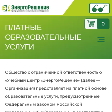
0
ПЛАТНЫЕ
ОБРАЗОВАТЕЛЬНЫЕ
УСЛУГИ
Общество с ограниченной ответственностью
«Учебный центр «ЭнергоРешение» (далее —
Организация) представляет на платной основе
образовательные услуги, предусмотренные
Федеральным законом Российской