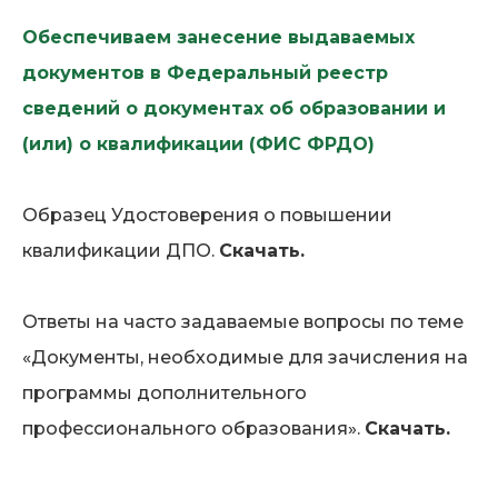
Обеспечиваем занесение выдаваемых
документов в Федеральный реестр
сведений о документах об образовании и
(или) о квалификации (ФИС ФРДО)
Образец Удостоверения о повышении
квалификации ДПО.
Скачать.
Ответы на часто задаваемые вопросы по теме
«Документы, необходимые для зачисления на
программы дополнительного
профессионального образования».
Скачать.