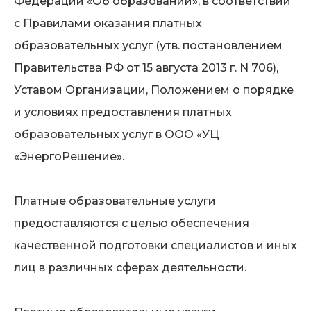
Федерации «Об образовании», в соответствии
с Правилами оказания платных
образовательных услуг (утв. постановлением
Правительства РФ от 15 августа 2013 г. N 706),
Уставом Организации, Положением о порядке
и условиях предоставления платных
образовательных услуг в ООО «УЦ
«ЭнергоРешение».
Платные образовательные услуги
предоставляются с целью обеспечения
качественной подготовки специалистов и иных
лиц в различных сферах деятельности.