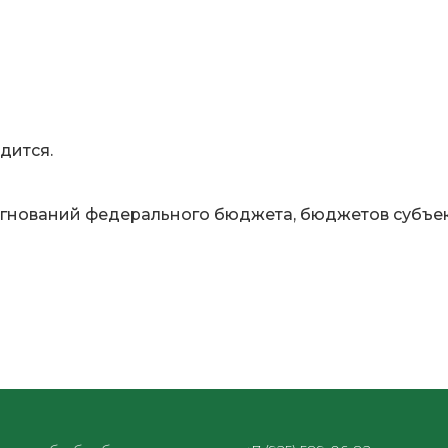
дится.
гнований федерального бюджета, бюджетов субъе