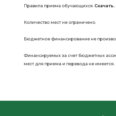
Правила приема обучающихся.
Скачать.
Количество мест не ограничено.
Бюджетное финансирование не произво
Финансируемых за счет бюджетных асси
мест для приема и перевода не имеется.