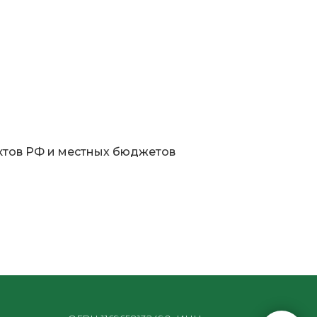
ктов РФ и местных бюджетов