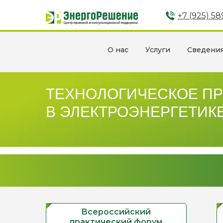
+7 (925) 5
О нас
Услуги
Сведения
ТЕХНОЛОГИЧЕСКОЕ П
В ЭЛЕКТРОЭНЕРГЕТИК
Всероссийский
практический форум