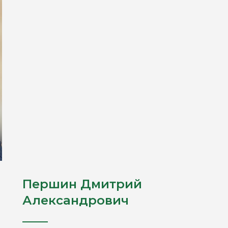
Першин Дмитрий
Александрович