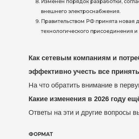
Изменен порядок разработки, согла
внешнего электроснабжения.
Правительством РФ принята новая 
технологического присоединения и 
Как сетевым компаниям и потр
эффективно учесть все принят
На что обратить внимание в перв
Какие изменения в 2026 году е
Ответы на эти и другие вопросы в
ФОРМАТ