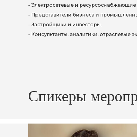
- Электросетевые и ресурсоснабжающие
- Представители бизнеса и промышленн
- Застройщики и инвесторы.
- Консультанты, аналитики, отраслевые э
Спикеры меропр