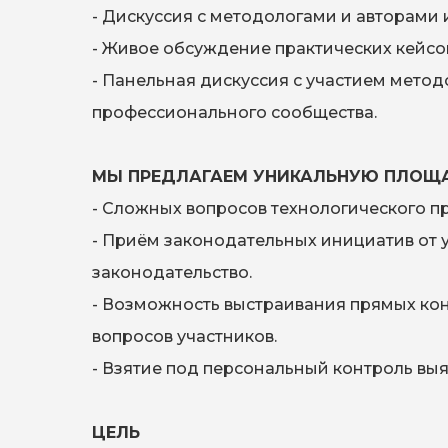
- Дискуссия с методологами и авторами и
- Живое обсуждение практических кейсо
- Панельная дискуссия с участием методо
профессионального сообщества.
МЫ ПРЕДЛАГАЕМ УНИКАЛЬНУЮ ПЛОЩ
- Сложных вопросов технологического п
- Приём законодательных инициатив от 
законодательство.
- Возможность выстраивания прямых кон
вопросов участников.
- Взятие под персональный контроль вы
ЦЕЛЬ