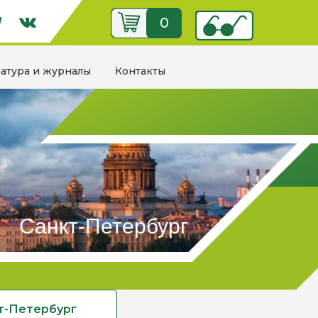
0
ратура и журналы
Контакты
Санкт-Петербург
кт-Петербург