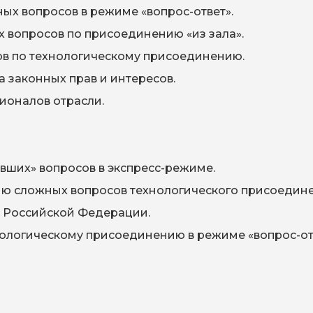
ых вопросов в режиме «вопрос-ответ».
ех вопросов по присоединению «из зала».
ов по технологическому присоединению.
 законных прав и интересов.
ионалов отрасли.
вших» вопросов в экспресс-режиме.
ию сложных вопросов технологического присоедине
в Российской Федерации.
нологическому присоединению в режиме «вопрос-от