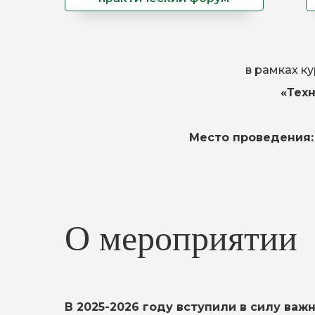
в рамках к
«Тех
Место проведения: 
О мероприятии
В 2025-2026 году вступили в силу ва