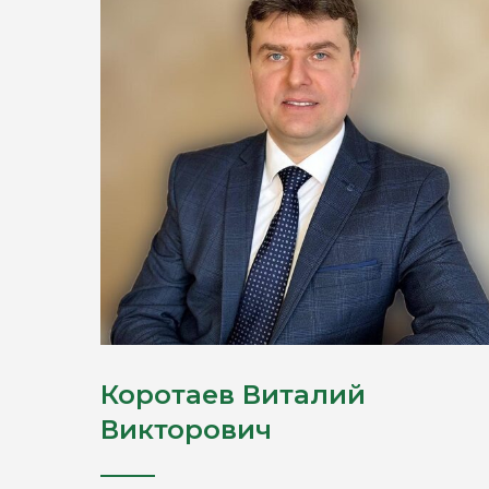
Коротаев Виталий
Викторович