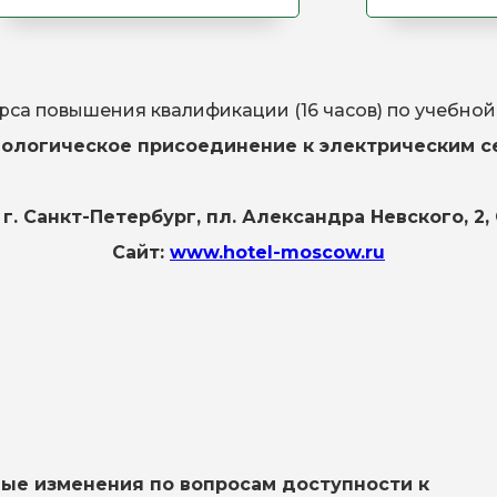
урса повышения квалификации (16 часов) по учебно
нологическое присоединение к электрическим с
г. Санкт-Петербург, пл. Александра Невского, 2
Сайт:
www.hotel-moscow.ru
жные изменения по вопросам доступности к